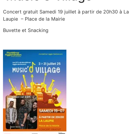
Concert gratuit Samedi 19 juillet à partir de 20h30 à La
Laupie – Place de la Mairie
Buvette et Snacking