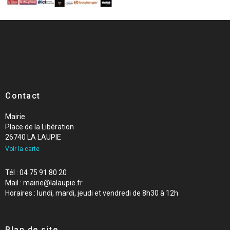
Contact
Mairie
Place de la Libération
26740 LA LAUPIE
Voir la carte
Tél : 04 75 91 80 20
Mail : mairie@lalaupie.fr
Horaires : lundi, mardi, jeudi et vendredi de 8h30 à 12h
Plan de site