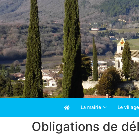
La mairie
Le village
Obligations de dé