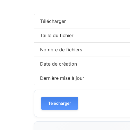
Télécharger
Taille du fichier
Nombre de fichiers
Date de création
Dernière mise à jour
Télécharger