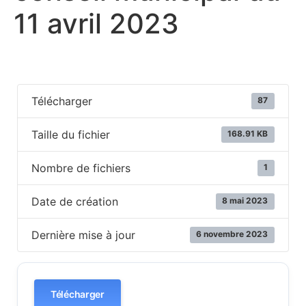
11 avril 2023
Télécharger
87
Taille du fichier
168.91 KB
Nombre de fichiers
1
Date de création
8 mai 2023
Dernière mise à jour
6 novembre 2023
Télécharger