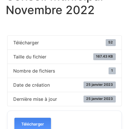
Novembre 2022
Télécharger
52
Taille du fichier
167.43 KB
Nombre de fichiers
1
Date de création
25 janvier 2023
Dernière mise à jour
25 janvier 2023
Télécharger