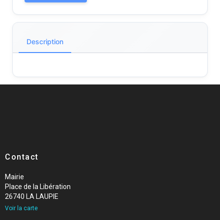
Description
Contact
Mairie
Place de la Libération
26740 LA LAUPIE
Voir la carte